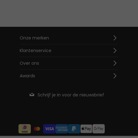
Onze merken
Klantenservice
Over ons
Awards
Schrijf je in voor de nieuwsbrief